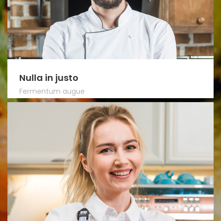
Nulla in justo
Fermentum augue