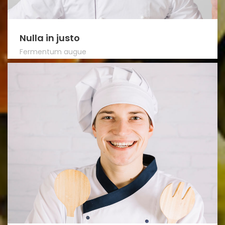
Nulla in justo
Fermentum augue