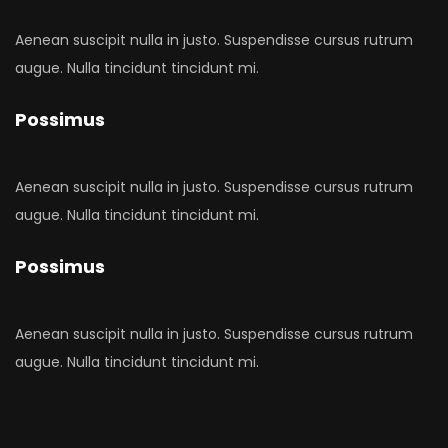
Aenean suscipit nulla in justo. Suspendisse cursus rutrum
augue. Nulla tincidunt tincidunt mi.
Possimus
Aenean suscipit nulla in justo. Suspendisse cursus rutrum
augue. Nulla tincidunt tincidunt mi.
Possimus
Aenean suscipit nulla in justo. Suspendisse cursus rutrum
augue. Nulla tincidunt tincidunt mi.